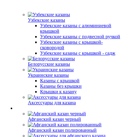
Узбекские казаны
Узбекские казаны с алюминиевой
крышкой
Узбекские казаны с подвесной ручкой
Узбекские казаны с крышкой-
сковородой
Узбекские казаны с крышкой - садж
Белорусские казаны
Украинские казаны
Казаны с крышкой
Казаны без крышки
Крышки к казану
Аксессуары для казана
Афганский казан черный
Афганский казан полированный