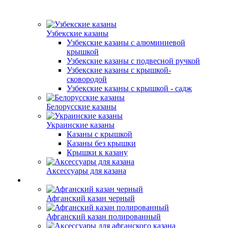
Узбекские казаны
Узбекские казаны с алюминиевой
крышкой
Узбекские казаны с подвесной ручкой
Узбекские казаны с крышкой-
сковородой
Узбекские казаны с крышкой - садж
Белорусские казаны
Украинские казаны
Казаны с крышкой
Казаны без крышки
Крышки к казану
Аксессуары для казана
Афганский казан черный
Афганский казан полированный