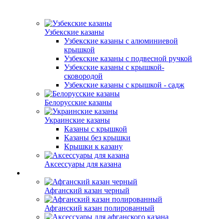
Узбекские казаны
Узбекские казаны с алюминиевой
крышкой
Узбекские казаны с подвесной ручкой
Узбекские казаны с крышкой-
сковородой
Узбекские казаны с крышкой - садж
Белорусские казаны
Украинские казаны
Казаны с крышкой
Казаны без крышки
Крышки к казану
Аксессуары для казана
Афганский казан черный
Афганский казан полированный