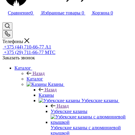
Сравнение
0
Избранные товары
0
Корзина
0
Телефоны
+375 (44) 710-66-77
А1
+375 (29) 711-66-77
МТС
Заказать звонок
Каталог
Назад
Каталог
Казаны
Назад
Казаны
Узбекские казаны
Назад
Узбекские казаны
Узбекские казаны с алюминиевой
крышкой