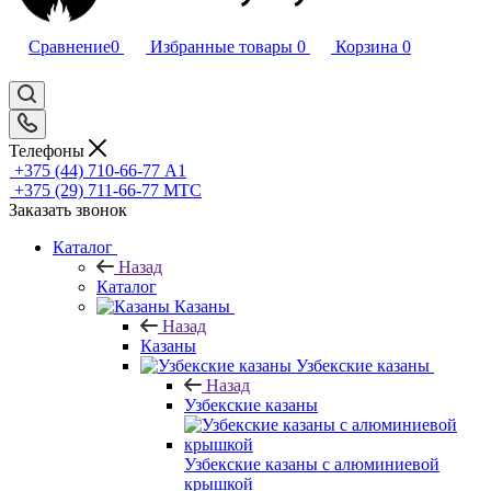
Сравнение
0
Избранные товары
0
Корзина
0
Телефоны
+375 (44) 710-66-77
А1
+375 (29) 711-66-77
МТС
Заказать звонок
Каталог
Назад
Каталог
Казаны
Назад
Казаны
Узбекские казаны
Назад
Узбекские казаны
Узбекские казаны с алюминиевой
крышкой