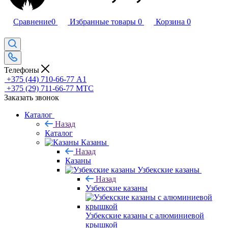
Сравнение
0
Избранные товары
0
Корзина
0
Телефоны
+375 (44) 710-66-77
А1
+375 (29) 711-66-77
МТС
Заказать звонок
Каталог
Назад
Каталог
Казаны
Назад
Казаны
Узбекские казаны
Назад
Узбекские казаны
Узбекские казаны с алюминиевой
крышкой