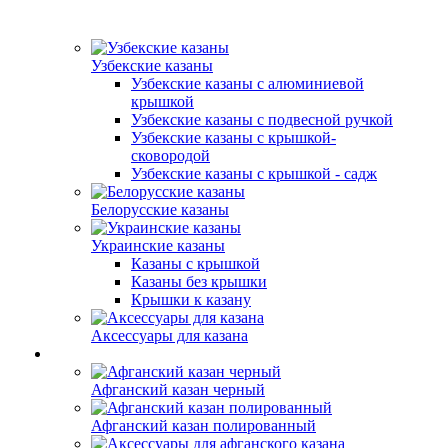
Узбекские казаны
Узбекские казаны с алюминиевой
крышкой
Узбекские казаны с подвесной ручкой
Узбекские казаны с крышкой-
сковородой
Узбекские казаны с крышкой - садж
Белорусские казаны
Украинские казаны
Казаны с крышкой
Казаны без крышки
Крышки к казану
Аксессуары для казана
Афганский казан черный
Афганский казан полированный