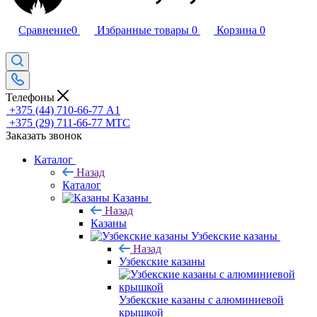
Сравнение
0
Избранные товары
0
Корзина
0
Телефоны
+375 (44) 710-66-77
А1
+375 (29) 711-66-77
МТС
Заказать звонок
Каталог
Назад
Каталог
Казаны
Назад
Казаны
Узбекские казаны
Назад
Узбекские казаны
Узбекские казаны с алюминиевой
крышкой