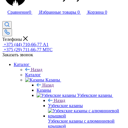
Сравнение
0
Избранные товары
0
Корзина
0
Телефоны
+375 (44) 710-66-77
А1
+375 (29) 711-66-77
МТС
Заказать звонок
Каталог
Назад
Каталог
Казаны
Назад
Казаны
Узбекские казаны
Назад
Узбекские казаны
Узбекские казаны с алюминиевой
крышкой