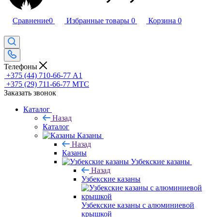
Сравнение
0
Избранные товары
0
Корзина
0
Телефоны
+375 (44) 710-66-77
А1
+375 (29) 711-66-77
МТС
Заказать звонок
Каталог
Назад
Каталог
Казаны
Назад
Казаны
Узбекские казаны
Назад
Узбекские казаны
Узбекские казаны с алюминиевой
крышкой