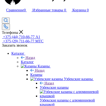
Сравнение
0
Избранные товары
0
Корзина
0
Телефоны
+375 (44) 710-66-77
А1
+375 (29) 711-66-77
МТС
Заказать звонок
Каталог
Назад
Каталог
Казаны
Назад
Казаны
Узбекские казаны
Назад
Узбекские казаны
Узбекские казаны с алюминиевой
крышкой