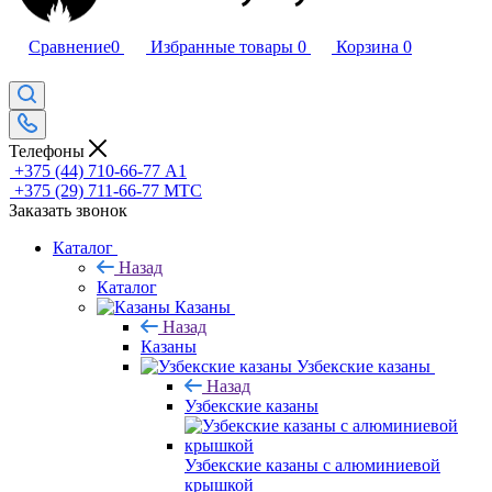
Сравнение
0
Избранные товары
0
Корзина
0
Телефоны
+375 (44) 710-66-77
А1
+375 (29) 711-66-77
МТС
Заказать звонок
Каталог
Назад
Каталог
Казаны
Назад
Казаны
Узбекские казаны
Назад
Узбекские казаны
Узбекские казаны с алюминиевой
крышкой