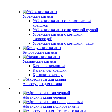
Узбекские казаны
Узбекские казаны с алюминиевой
крышкой
Узбекские казаны с подвесной ручкой
Узбекские казаны с крышкой-
сковородой
Узбекские казаны с крышкой - садж
Белорусские казаны
Украинские казаны
Казаны с крышкой
Казаны без крышки
Крышки к казану
Аксессуары для казана
Афганский казан черный
Афганский казан полированный