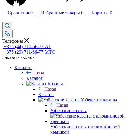
Сравнение
0
Избранные товары
0
Корзина
0
Телефоны
+375 (44) 710-66-77
А1
+375 (29) 711-66-77
МТС
Заказать звонок
Каталог
Назад
Каталог
Казаны
Назад
Казаны
Узбекские казаны
Назад
Узбекские казаны
Узбекские казаны с алюминиевой
крышкой