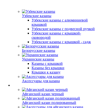
Узбекские казаны
Узбекские казаны с алюминиевой
крышкой
Узбекские казаны с подвесной ручкой
Узбекские казаны с крышкой-
сковородой
Узбекские казаны с крышкой - садж
Белорусские казаны
Украинские казаны
Казаны с крышкой
Казаны без крышки
Крышки к казану
Аксессуары для казана
Афганский казан черный
Афганский казан полированный