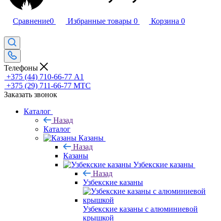
Сравнение
0
Избранные товары
0
Корзина
0
Телефоны
+375 (44) 710-66-77
А1
+375 (29) 711-66-77
МТС
Заказать звонок
Каталог
Назад
Каталог
Казаны
Назад
Казаны
Узбекские казаны
Назад
Узбекские казаны
Узбекские казаны с алюминиевой
крышкой