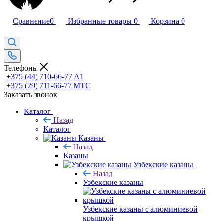
Сравнение
0
Избранные товары
0
Корзина
0
Телефоны
+375 (44) 710-66-77
А1
+375 (29) 711-66-77
МТС
Заказать звонок
Каталог
Назад
Каталог
Казаны
Назад
Казаны
Узбекские казаны
Назад
Узбекские казаны
Узбекские казаны с алюминиевой
крышкой