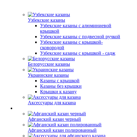
Узбекские казаны
Узбекские казаны с алюминиевой
крышкой
Узбекские казаны с подвесной ручкой
Узбекские казаны с крышкой-
сковородой
Узбекские казаны с крышкой - садж
Белорусские казаны
Украинские казаны
Казаны с крышкой
Казаны без крышки
Крышки к казану
Аксессуары для казана
Афганский казан черный
Афганский казан полированный