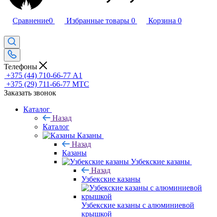
Сравнение
0
Избранные товары
0
Корзина
0
Телефоны
+375 (44) 710-66-77
А1
+375 (29) 711-66-77
МТС
Заказать звонок
Каталог
Назад
Каталог
Казаны
Назад
Казаны
Узбекские казаны
Назад
Узбекские казаны
Узбекские казаны с алюминиевой
крышкой